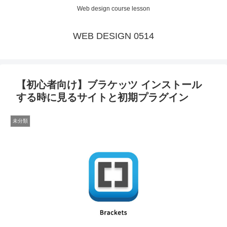
Web design course lesson
WEB DESIGN 0514
【初心者向け】ブラケッツ インストール
する時に見るサイトと初期プラグイン
未分類