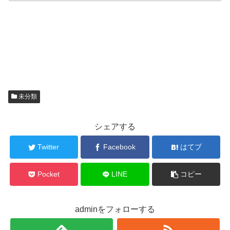
未分類
シェアする
Twitter
Facebook
はてブ
Pocket
LINE
コピー
adminをフォローする